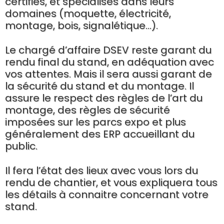
certifiés, et spécialisés dans leurs
domaines (moquette, électricité,
montage, bois, signalétique…).
Le chargé d’affaire DSEV reste garant du
rendu final du stand, en adéquation avec
vos attentes. Mais il sera aussi garant de
la sécurité du stand et du montage. Il
assure le respect des règles de l’art du
montage, des règles de sécurité
imposées sur les parcs expo et plus
généralement des ERP accueillant du
public.
Il fera l’état des lieux avec vous lors du
rendu de chantier, et vous expliquera tous
les détails à connaitre concernant votre
stand.