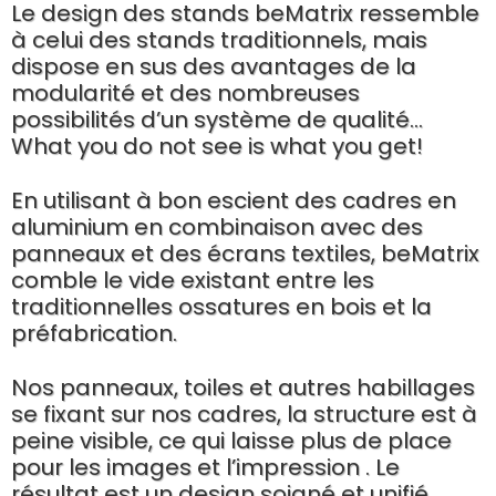
Le design des stands beMatrix ressemble
à celui des stands traditionnels, mais
dispose en sus des avantages de la
modularité et des nombreuses
possibilités d’un système de qualité…
What you do not see is what you get!
En utilisant à bon escient des cadres en
aluminium en combinaison avec des
panneaux et des écrans textiles, beMatrix
comble le vide existant entre les
traditionnelles ossatures en bois et la
préfabrication.
Nos panneaux, toiles et autres habillages
se fixant sur nos cadres, la structure est à
peine visible, ce qui laisse plus de place
pour les images et l’impression . Le
résultat est un design soigné et unifié.