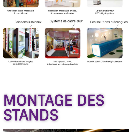
MONTAGE DES
STANDS