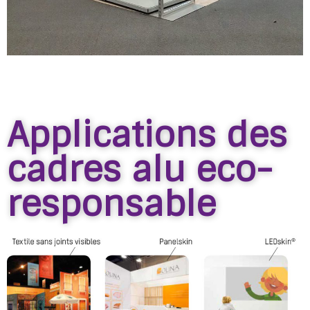
Applications des
cadres alu eco-
responsable