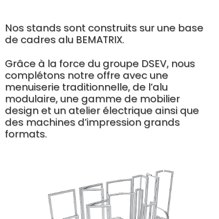
Nos stands sont construits sur une base
de cadres alu BEMATRIX.
Grâce à la force du groupe DSEV, nous
complétons notre offre avec une
menuiserie traditionnelle, de l’alu
modulaire, une gamme de mobilier
design et un atelier électrique ainsi que
des machines d’impression grands
formats.