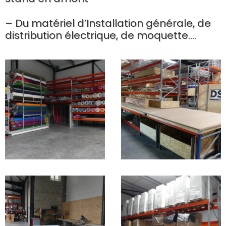
– Du matériel d’Installation générale, de
distribution électrique, de moquette….