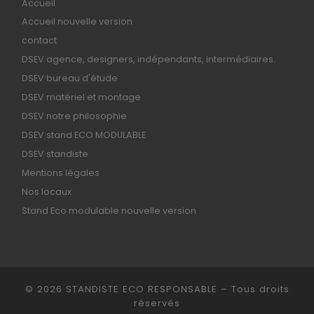
Accueil
Accueil nouvelle version
contact
DSEV agence, designers, indépendants, intermédiaires.
DSEV bureau d'étude
DSEV matériel et montage
DSEV notre philosophie
DSEV stand ECO MODULABLE
DSEV standiste
Mentions légales
Nos locaux
Stand Eco modulable nouvelle version
© 2026
STANDISTE ECO RESPONSABLE
– Tous droits
réservés