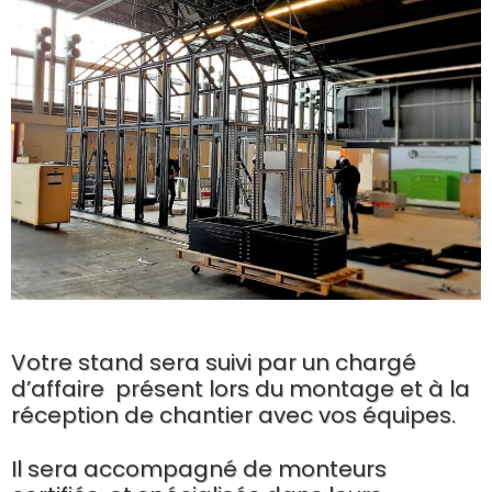
Votre stand sera suivi par un chargé
d’affaire présent lors du montage et à la
réception de chantier avec vos équipes.
Il sera accompagné de monteurs