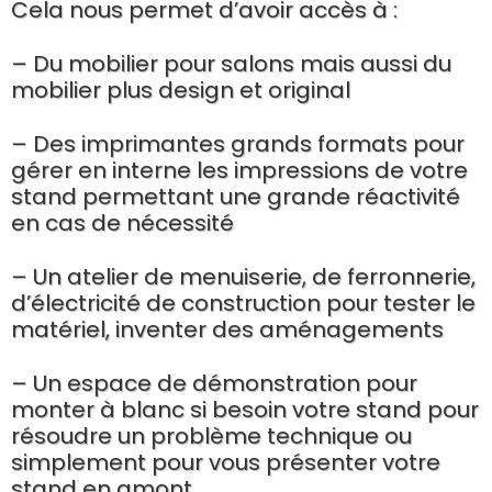
Cela nous permet d’avoir accès à :
– Du mobilier pour salons mais aussi du
mobilier plus design et original
– Des imprimantes grands formats pour
gérer en interne les impressions de votre
stand permettant une grande réactivité
en cas de nécessité
– Un atelier de menuiserie, de ferronnerie,
d’électricité de construction pour tester le
matériel, inventer des aménagements
– Un espace de démonstration pour
monter à blanc si besoin votre stand pour
résoudre un problème technique ou
simplement pour vous présenter votre
stand en amont